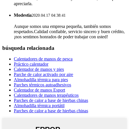
apreciarla.
Modestia
2020.04.17 04:38:41
Aunque somos una empresa pequeña, también somos
respetados.Calidad confiable, servicio sincero y buen crédito,
¡nos sentimos honrados de poder trabajar con usted!
búsqueda relacionada
Calentadores de manos de pesca
Práctico calentador
Calentador de manos y pies
Parche de calor activado por aire
Almohadilla térmica para pies
Parches térmicos autoadhesivos
Calentador de manos Esport
Calentadores de manos terapéuticos
Parches de calor a base de hierbas chinas
Almohadilla térmica portátil
Parches de calor a base de hierbas chinas