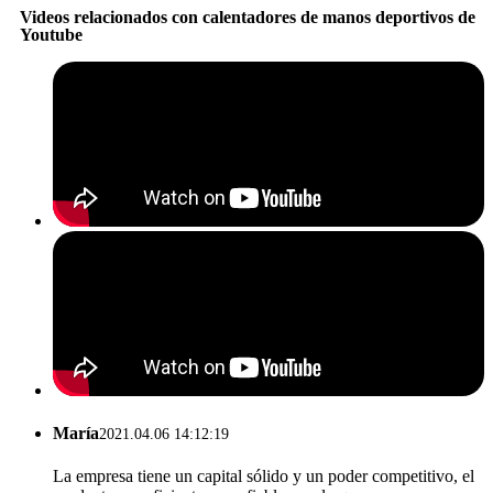
Videos relacionados con calentadores de manos deportivos de
Youtube
María
2021.04.06 14:12:19
La empresa tiene un capital sólido y un poder competitivo, el