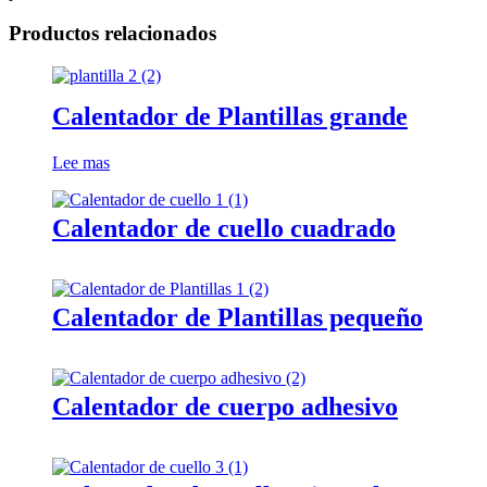
Productos relacionados
Calentador de Plantillas grande
Lee mas
Calentador de cuello cuadrado
Calentador de Plantillas pequeño
Calentador de cuerpo adhesivo