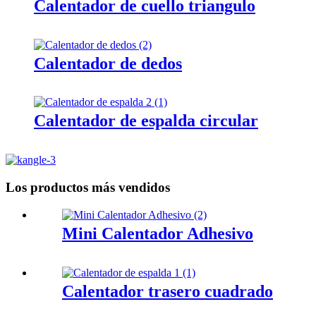
Calentador de cuello triangulo
Calentador de dedos
Calentador de espalda circular
Los productos más vendidos
Mini Calentador Adhesivo
Calentador trasero cuadrado