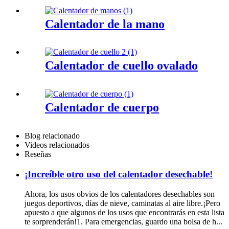
Calentador de la mano
Calentador de cuello ovalado
Calentador de cuerpo
Blog relacionado
Videos relacionados
Reseñas
¡Increíble otro uso del calentador desechable!
Ahora, los usos obvios de los calentadores desechables son
juegos deportivos, días de nieve, caminatas al aire libre.¡Pero
apuesto a que algunos de los usos que encontrarás en esta lista
te sorprenderán!1. Para emergencias, guardo una bolsa de h...