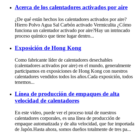
Acerca de los calentadores activados por aire
¿De qué están hechos los calentadores activados por aire?
Hierro Polvo Agua Sal Carbón activado Vermiculita ¿Cómo
funciona un calentador activado por aire?Hay un intrincado
proceso químico que tiene lugar dentro...
Exposición de Hong Kong
Como fabricante líder de calentadores desechables
(calentadores activados por aire) en el mundo, generalmente
participamos en exposiciones de Hong Kong con nuestros
calentadores vendidos todos los años.Cada exposición, todos
tenemos...
Línea de producción de empaques de alta
velocidad de calentadores
En este video, puede ver el proceso total de nuestros
calentadores corporales, es una línea de producción de
empaque automatizada y de alta velocidad, que fue importada
de Japón.Hasta ahora, somos dueños totalmente de tres pa...